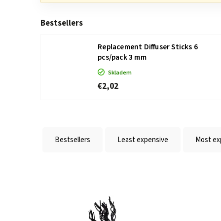
Bestsellers
Replacement Diffuser Sticks 6
pcs/pack 3 mm
Skladem
€2,02
Bestsellers
Least expensive
Most ex