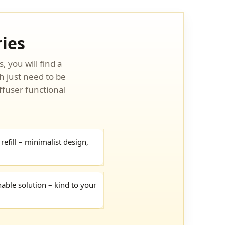
ries
, you will find a
h just need to be
iffuser functional
refill – minimalist design,
able solution – kind to your