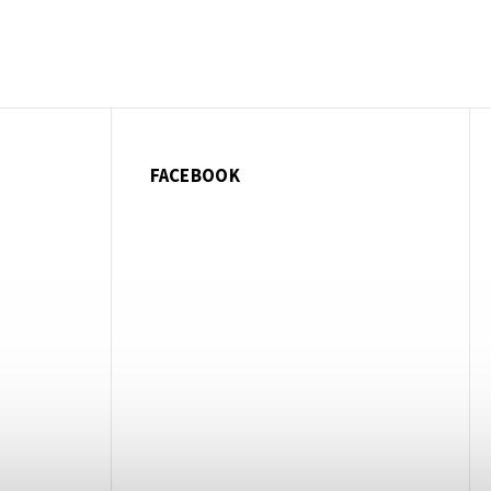
FACEBOOK