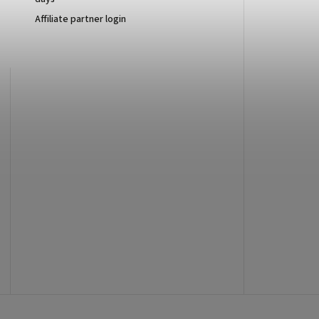
Affiliate partner login