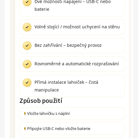
Dvě možnosti napájení – USB-C nebo
baterie
Volně stojící / možnost uchycení na stěnu
Bez zahřívání – bezpečný provoz
Rovnoměrné a automatické rozprašování
Přímá instalace lahviček – čistá
manipulace
Způsob použití
Vložte lahvičku s náplní
Připojte USB-C nebo vložte baterie