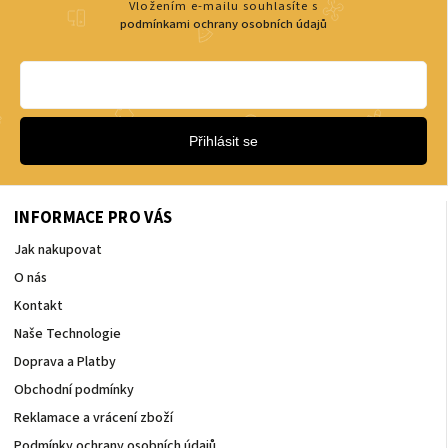
Vložením e-mailu souhlasíte s
podmínkami ochrany osobních údajů
Přihlásit se
INFORMACE PRO VÁS
Jak nakupovat
O nás
Kontakt
Naše Technologie
Doprava a Platby
Obchodní podmínky
Reklamace a vrácení zboží
Podmínky ochrany osobních údajů