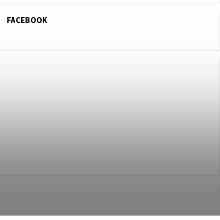
FACEBOOK