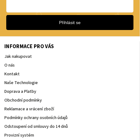
Přihlásit se
INFORMACE PRO VÁS
Jak nakupovat
O nás
Kontakt
Naše Technologie
Doprava a Platby
Obchodní podmínky
Reklamace a vrácení zboží
Podmínky ochrany osobních údajů
Odstoupení od smlouvy do 14 dnů
Provizní systém