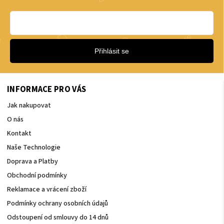
Přihlásit se
INFORMACE PRO VÁS
Jak nakupovat
O nás
Kontakt
Naše Technologie
Doprava a Platby
Obchodní podmínky
Reklamace a vrácení zboží
Podmínky ochrany osobních údajů
Odstoupení od smlouvy do 14 dnů