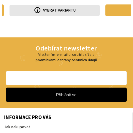
VYBRAT VARIANTU
Odebírat newsletter
Vložením e-mailu souhlasíte s
podmínkami ochrany osobních údajů
Přihlásit se
INFORMACE PRO VÁS
Jak nakupovat