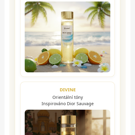
DIVINE
Orientální tóny
Inspirováno Dior Sauvage