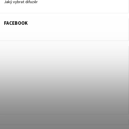
Jaký vybrat difuzér
FACEBOOK