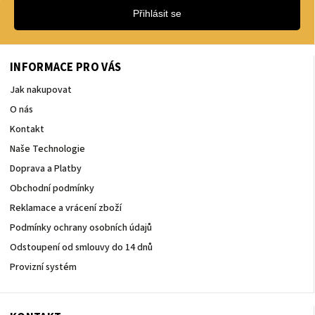
Přihlásit se
INFORMACE PRO VÁS
Jak nakupovat
O nás
Kontakt
Naše Technologie
Doprava a Platby
Obchodní podmínky
Reklamace a vrácení zboží
Podmínky ochrany osobních údajů
Odstoupení od smlouvy do 14 dnů
Provizní systém