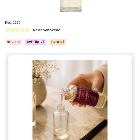
Kód:
1220
Neohodnoceno
NOVINKA
KVĚTINOVÁ
OVOCNÁ