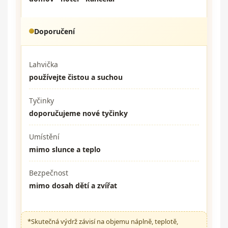
Doporučení
Lahvička
používejte čistou a suchou
Tyčinky
doporučujeme nové tyčinky
Umístění
mimo slunce a teplo
Bezpečnost
mimo dosah dětí a zvířat
*Skutečná výdrž závisí na objemu náplně, teplotě,