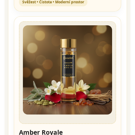
Svěžest • Čistota • Moderní prostor
Amber Royale