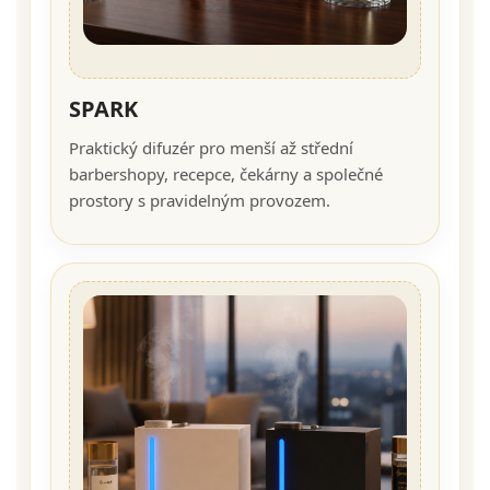
SPARK
Praktický difuzér pro menší až střední
barbershopy, recepce, čekárny a společné
prostory s pravidelným provozem.