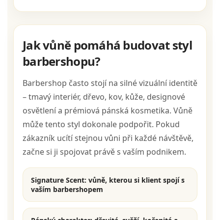
Jak vůně pomáhá budovat styl
barbershopu?
Barbershop často stojí na silné vizuální identitě
– tmavý interiér, dřevo, kov, kůže, designové
osvětlení a prémiová pánská kosmetika. Vůně
může tento styl dokonale podpořit. Pokud
zákazník ucítí stejnou vůni při každé návštěvě,
začne si ji spojovat právě s vaším podnikem.
Signature Scent:
vůně, kterou si klient spojí s
vaším barbershopem