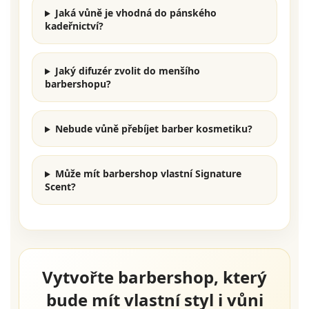
Jaká vůně je vhodná do pánského
kadeřnictví?
Jaký difuzér zvolit do menšího
barbershopu?
Nebude vůně přebíjet barber kosmetiku?
Může mít barbershop vlastní Signature
Scent?
Vytvořte barbershop, který
bude mít vlastní styl i vůni