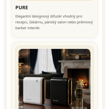
PURE
Elegantní designový difuzér vhodný pro
recepci, čekárnu, pánský salon nebo prémiový
barber interiér.