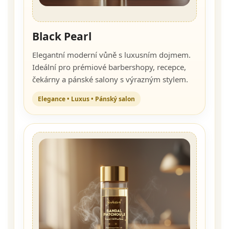
Black Pearl
Elegantní moderní vůně s luxusním dojmem.
Ideální pro prémiové barbershopy, recepce,
čekárny a pánské salony s výrazným stylem.
Elegance • Luxus • Pánský salon