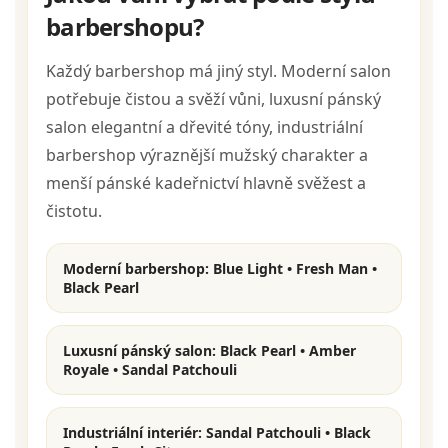
barbershopu?
Každý barbershop má jiný styl. Moderní salon
potřebuje čistou a svěží vůni, luxusní pánský
salon elegantní a dřevité tóny, industriální
barbershop výraznější mužský charakter a
menší pánské kadeřnictví hlavně svěžest a
čistotu.
Moderní barbershop:
Blue Light • Fresh Man •
Black Pearl
Luxusní pánský salon:
Black Pearl • Amber
Royale • Sandal Patchouli
Industriální interiér:
Sandal Patchouli • Black