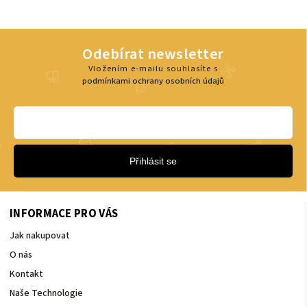
Odebírat newsletter
Vložením e-mailu souhlasíte s
podmínkami ochrany osobních údajů
Přihlásit se
INFORMACE PRO VÁS
Jak nakupovat
O nás
Kontakt
Naše Technologie