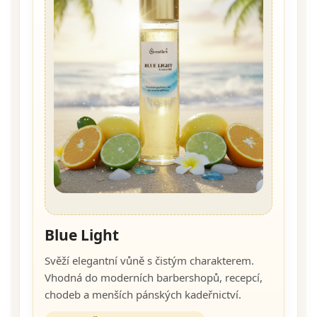
Blue Light
Svěží elegantní vůně s čistým charakterem.
Vhodná do moderních barbershopů, recepcí,
chodeb a menších pánských kadeřnictví.