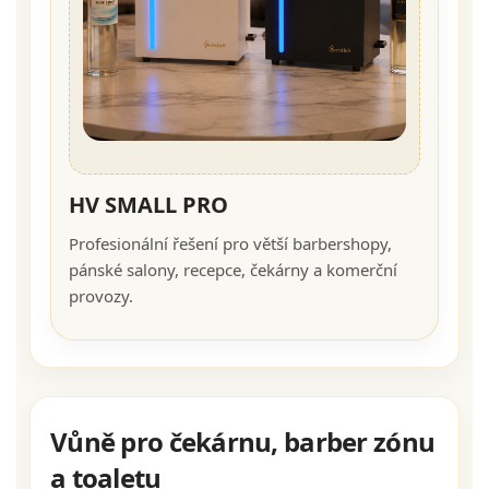
HV SMALL PRO
Profesionální řešení pro větší barbershopy,
pánské salony, recepce, čekárny a komerční
provozy.
Vůně pro čekárnu, barber zónu
a toaletu