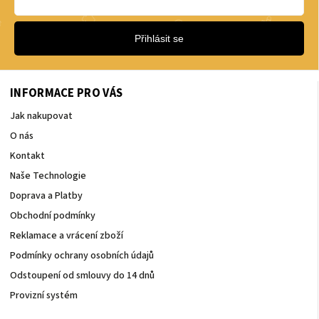
Přihlásit se
INFORMACE PRO VÁS
Jak nakupovat
O nás
Kontakt
Naše Technologie
Doprava a Platby
Obchodní podmínky
Reklamace a vrácení zboží
Podmínky ochrany osobních údajů
Odstoupení od smlouvy do 14 dnů
Provizní systém