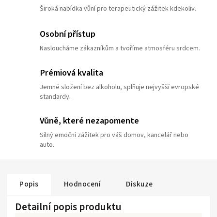
Široká nabídka vůní pro terapeutický zážitek kdekoliv.
Osobní přístup
Nasloucháme zákazníkům a tvoříme atmosféru srdcem.
Prémiová kvalita
Jemné složení bez alkoholu, splňuje nejvyšší evropské
standardy.
Vůně, které nezapomente
Silný emoční zážitek pro váš domov, kancelář nebo
auto.
Popis
Hodnocení
Diskuze
Detailní popis produktu