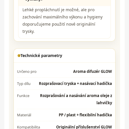
Lehké propláchnutí je možné, ale pro
zachování maximálního výkonu a hygieny
doporučujeme použití nové originální
trysky.
Technické parametry
Určeno pro
Aroma difuzér GLOW
Typ dílu
Rozprašovací tryska + nasávací hadička
Funkce
Rozprašování a nasávání aroma oleje z
lahvičky
Materiál
PP / plast + flexibilní hadička
Kompatibilita
Originální příslušenství GLOW