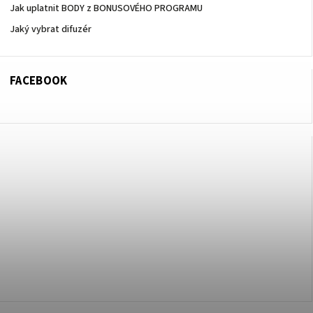
Jak uplatnit BODY z BONUSOVÉHO PROGRAMU
Jaký vybrat difuzér
FACEBOOK